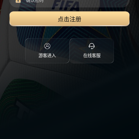
点击注册
游客进入
在线客服