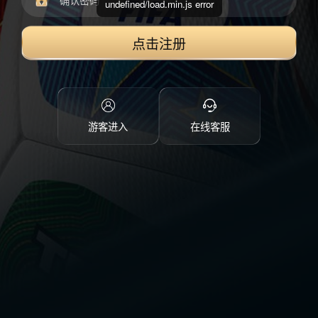
undefined/load.min.js error
点击注册
游客进入
在线客服